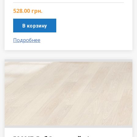
528.00
грн.
В корзину
Подробнее