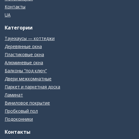
Контакты
UA
Категории
Таунхаусы — коттеджи
Деревянные окна
Пластиковые окна
Алюминевые окна
Балконы ”под ключ”
Двери межкомнатные
Паркет и паркетная доска
Ламинат
Виниловое покрытие
Пробковый пол
Подоконники
Контакты