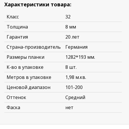
Характеристики товара:
Класс
32
Толщина
8 мм
Гарантия
20 лет
Страна-производитель
Германия
Размеры планки
1282*193 мм.
К-во в упаковке
8 шт.
Метров в упаковке
1,98 м.кв.
Ценовой диапазон
101-200
Оттенок
Средний
Фаска
нет