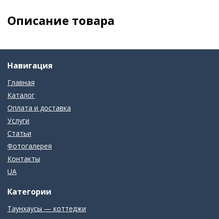
Описание товара
Навигация
Главная
Каталог
Оплата и доставка
Услуги
Статьи
Фотогалерея
Контакты
UA
Категории
Таунхаусы — коттеджи