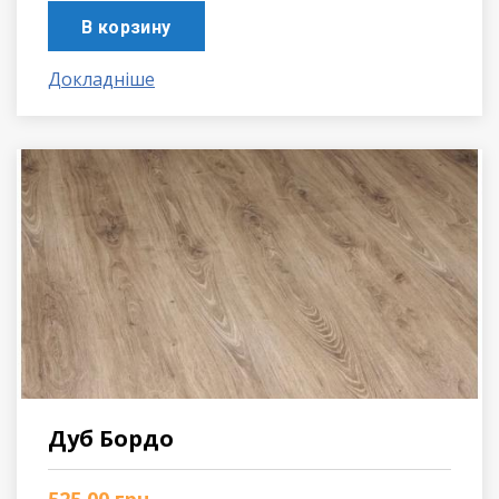
В корзину
Докладніше
Дуб Бордо