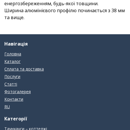
енергозбереженням, будь-якої товщини.
Ширина алюмінієвого профілю починається з 38 мм
та вище.
Навігація
Головна
Каталог
Сплата та доставка
Послуги
Статті
Фотогалерея
Контакти
RU
Категорії
Таунхауси – коттеджі