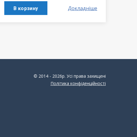
Докладніше
В корзину
© 2014 - 2026р. Усі права захищені
Політика конфіденційності