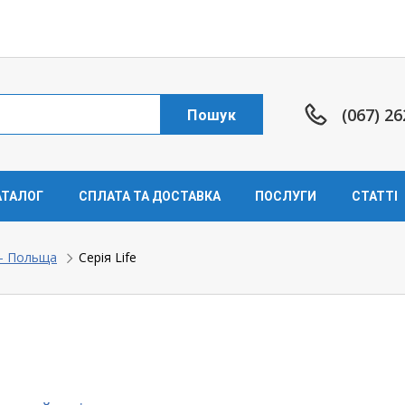
(067) 26
Пошук
АТАЛОГ
СПЛАТА ТА ДОСТАВКА
ПОСЛУГИ
СТАТТІ
 - Польща
Серія Life