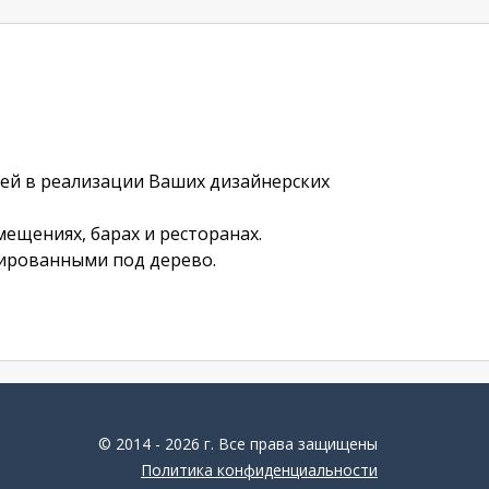
ей в реализации Ваших дизайнерских
мещениях, барах и ресторанах.
инированными под дерево.
© 2014 - 2026 г. Все права защищены
Политика конфиденциальности