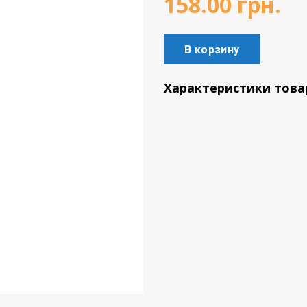
158.00
грн.
В корзину
Характеристики това