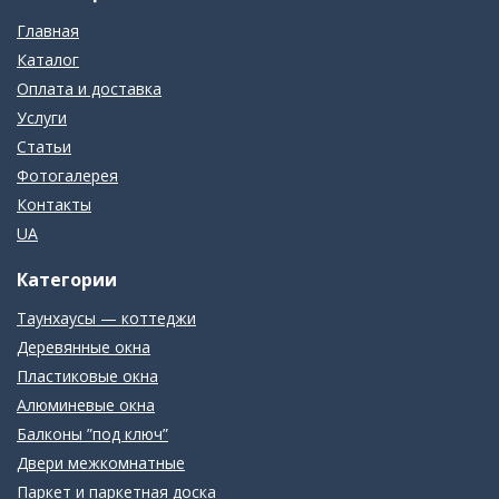
Главная
Каталог
Оплата и доставка
Услуги
Статьи
Фотогалерея
Контакты
UA
Категории
Таунхаусы — коттеджи
Деревянные окна
Пластиковые окна
Алюминевые окна
Балконы ”под ключ”
Двери межкомнатные
Паркет и паркетная доска