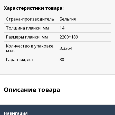
Характеристики товара:
Страна-производитель
Бельгия
Толщина планки, мм
14
Размеры планки, мм
2200*189
Количество в упаковке,
3,3264
м.кв.
Гарантия, лет
30
Описание товара
Навигация