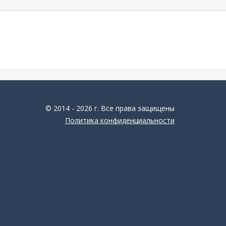
© 2014 - 2026 г. Все права защищены
Политика конфиденциальности