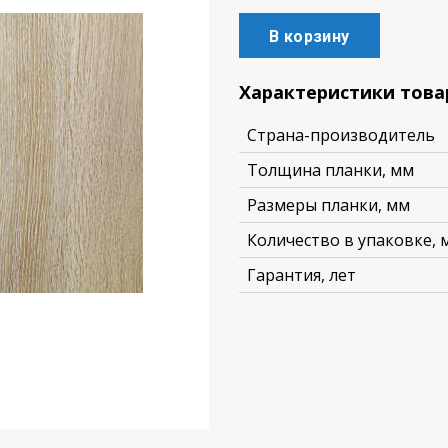
В корзину
Характеристики това
Страна-производитель
Толщина планки, мм
Размеры планки, мм
Количество в упаковке, м
Гарантия, лет