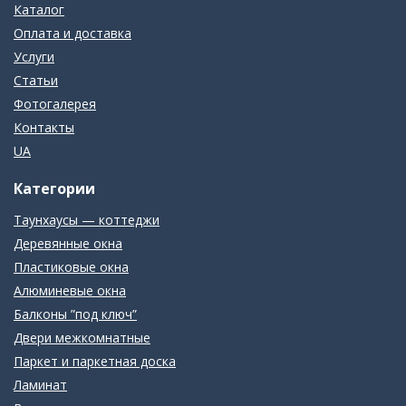
Каталог
Оплата и доставка
Услуги
Статьи
Фотогалерея
Контакты
UA
Категории
Таунхаусы — коттеджи
Деревянные окна
Пластиковые окна
Алюминевые окна
Балконы ”под ключ”
Двери межкомнатные
Паркет и паркетная доска
Ламинат