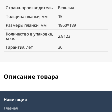
Страна-производитель
Бельгия
Толщина планки, мм
15
Размеры планки, мм
1860*189
Количество в упаковке,
2,8123
м.кв.
Гарантия, лет
30
Описание товара
Навигация
Главная