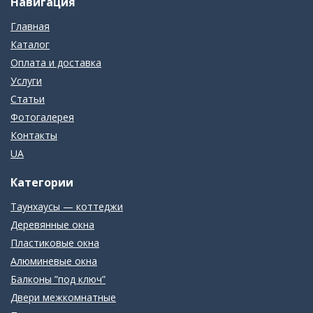
Навигация
Главная
Каталог
Оплата и доставка
Услуги
Статьи
Фотогалерея
Контакты
UA
Категории
Таунхаусы — коттеджи
Деревянные окна
Пластиковые окна
Алюминевые окна
Балконы ”под ключ”
Двери межкомнатные