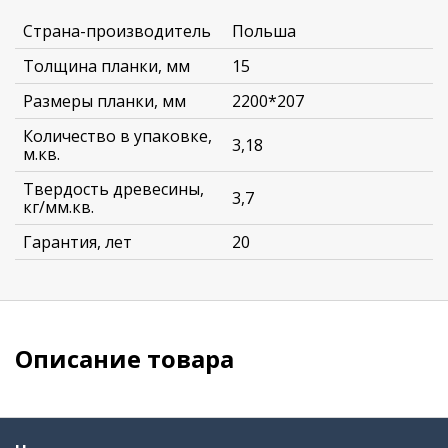
Страна-производитель
Польша
Толщина планки, мм
15
Размеры планки, мм
2200*207
Количество в упаковке,
3,18
м.кв.
Твердость древесины,
3,7
кг/мм.кв.
Гарантия, лет
20
Описание товара