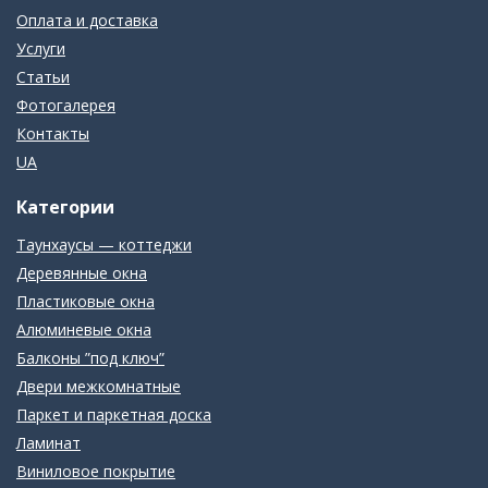
Оплата и доставка
Услуги
Статьи
Фотогалерея
Контакты
UA
Категории
Таунхаусы — коттеджи
Деревянные окна
Пластиковые окна
Алюминевые окна
Балконы ”под ключ”
Двери межкомнатные
Паркет и паркетная доска
Ламинат
Виниловое покрытие