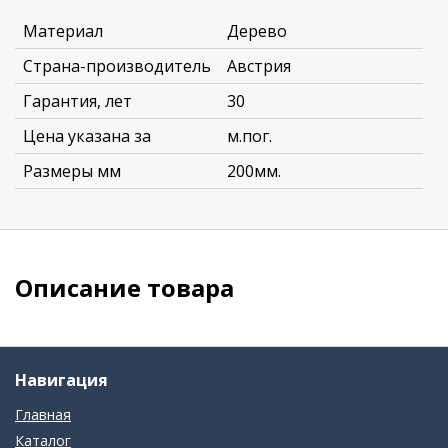
Материал
Дерево
Страна-производитель
Австрия
Гарантия, лет
30
Цена указана за
м.пог.
Размеры мм
200мм.
Описание товара
Навигация
Главная
Каталог