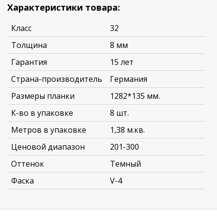
Характеристики товара:
Класс
32
Толщина
8 мм
Гарантия
15 лет
Страна-производитель
Германия
Размеры планки
1282*135 мм.
К-во в упаковке
8 шт.
Метров в упаковке
1,38 м.кв.
Ценовой диапазон
201-300
Оттенок
Темный
Фаска
V-4