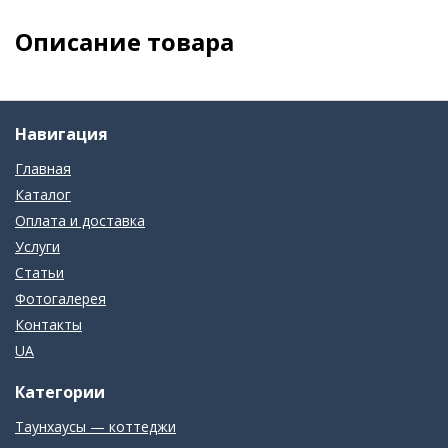
Описание товара
Навигация
Главная
Каталог
Оплата и доставка
Услуги
Статьи
Фотогалерея
Контакты
UA
Категории
Таунхаусы — коттеджи