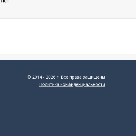
нет
© 2014 - 2026 г. Все права защищены
Политика конфиденциальности