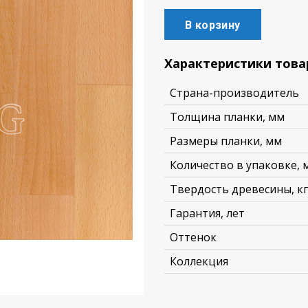
В корзину
Характеристики това
Страна-производитель
Толщина планки, мм
Размеры планки, мм
Количество в упаковке, м
Твердость древесины, кг
Гарантия, лет
Оттенок
Коллекция