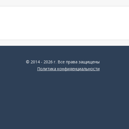
© 2014 - 2026 г. Все права защищены
Политика конфиденциальности