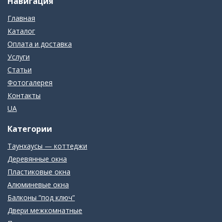
Навигация
Главная
Каталог
Оплата и доставка
Услуги
Статьи
Фотогалерея
Контакты
UA
Категории
Таунхаусы — коттеджи
Деревянные окна
Пластиковые окна
Алюминевые окна
Балконы ”под ключ”
Двери межкомнатные