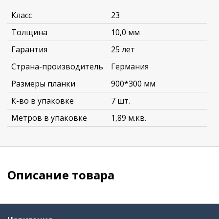
Класс
23
Толщина
10,0 мм
Гарантия
25 лет
Страна-производитель
Германия
Размеры планки
900*300 мм
К-во в упаковке
7 шт.
Метров в упаковке
1,89 м.кв.
Описание товара