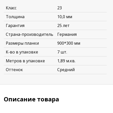
Класс
23
Толщина
10,0 мм
Гарантия
25 лет
Страна-производитель
Германия
Размеры планки
900*300 мм
К-во в упаковке
7 шт.
Метров в упаковке
1,89 м.кв.
Оттенок
Средний
Описание товара