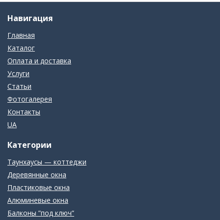
Навигация
Главная
Каталог
Оплата и доставка
Услуги
Статьи
Фотогалерея
Контакты
UA
Категории
Таунхаусы — коттеджи
Деревянные окна
Пластиковые окна
Алюминевые окна
Балконы ”под ключ”