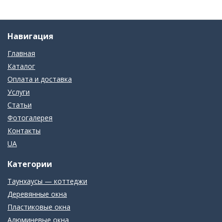
Навигация
Главная
Каталог
Оплата и доставка
Услуги
Статьи
Фотогалерея
Контакты
UA
Категории
Таунхаусы — коттеджи
Деревянные окна
Пластиковые окна
Алюминевые окна