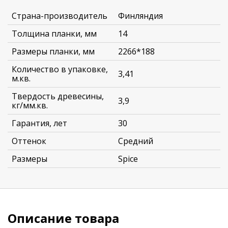
Страна-производитель
Финляндия
Толщина планки, мм
14
Размеры планки, мм
2266*188
Количество в упаковке,
3,41
м.кв.
Твердость древесины,
3,9
кг/мм.кв.
Гарантия, лет
30
Оттенок
Средний
Размеры
Spice
Описание товара