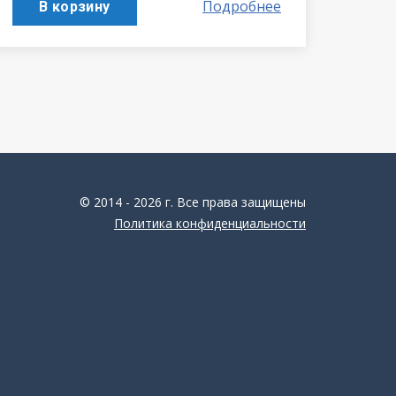
Подробнее
В корзину
© 2014 - 2026 г. Все права защищены
Политика конфиденциальности