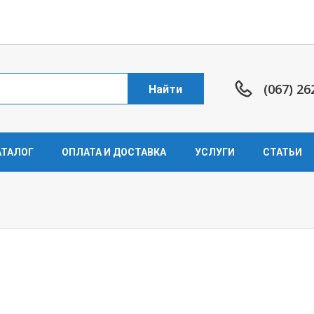
(067) 26
Найти
АТАЛОГ
ОПЛАТА И ДОСТАВКА
УСЛУГИ
СТАТЬИ