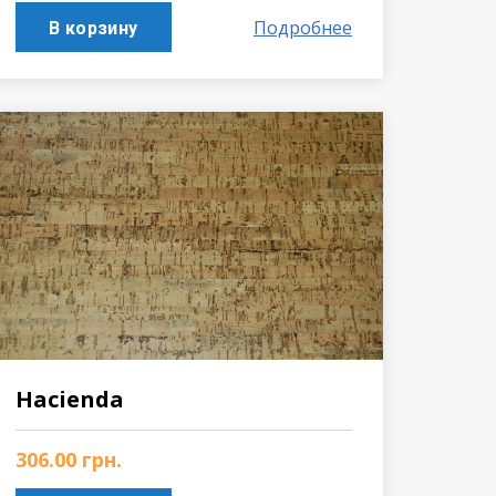
Подробнее
В корзину
Hacienda
306.00
грн.