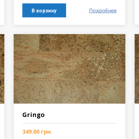
Подробнее
В корзину
Gringo
349.00
грн.