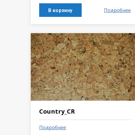
Подробнее
В корзину
Country_CR
Подробнее